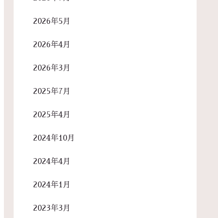
2026年5月
2026年4月
2026年3月
2025年7月
2025年4月
2024年10月
2024年4月
2024年1月
2023年3月