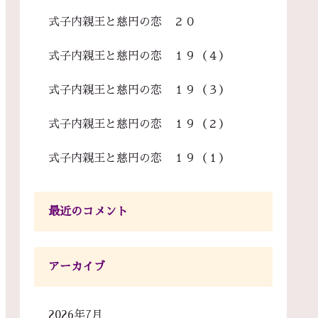
式子内親王と慈円の恋 ２０
式子内親王と慈円の恋 １９（４）
式子内親王と慈円の恋 １９（３）
式子内親王と慈円の恋 １９（２）
式子内親王と慈円の恋 １９（１）
最近のコメント
アーカイブ
2026年7月