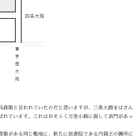
高倉第と言われていたのだと思いますが、三条大路をはさん
ばれています。これはおそらく万里小路に面して表門があっ
倉第がある同じ敷地に、新たに前斎院である内親王の御所に