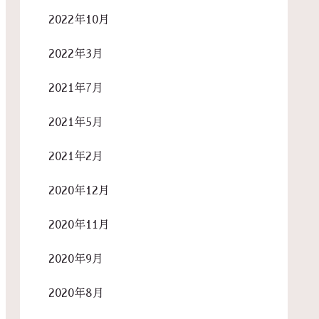
2022年10月
2022年3月
2021年7月
2021年5月
2021年2月
2020年12月
2020年11月
2020年9月
2020年8月