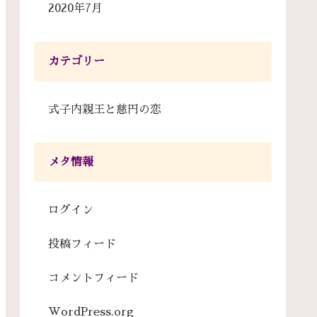
2020年7月
カテゴリー
式子内親王と慈円の恋
メタ情報
ログイン
投稿フィード
コメントフィード
WordPress.org