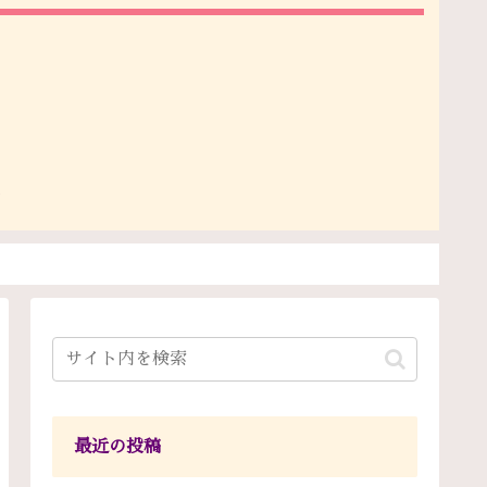
最近の投稿