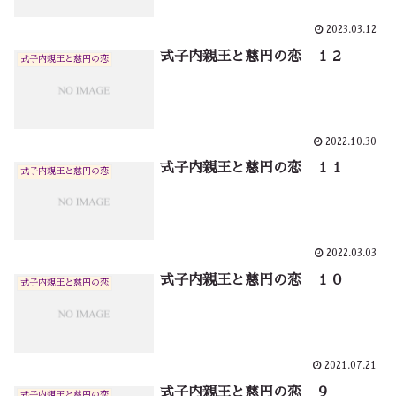
2023.03.12
式子内親王と慈円の恋 １２
式子内親王と慈円の恋
2022.10.30
式子内親王と慈円の恋 １１
式子内親王と慈円の恋
2022.03.03
式子内親王と慈円の恋 １０
式子内親王と慈円の恋
2021.07.21
式子内親王と慈円の恋 ９
式子内親王と慈円の恋