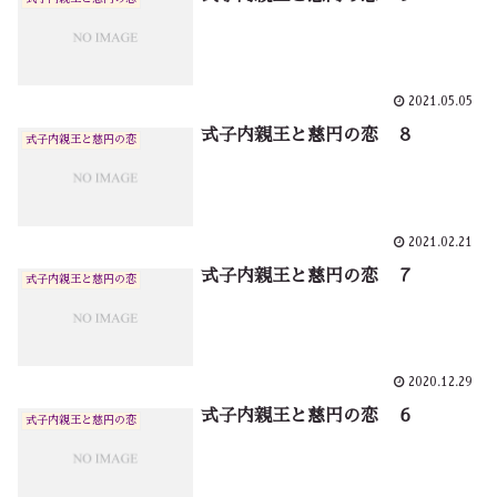
2021.05.05
式子内親王と慈円の恋 ８
式子内親王と慈円の恋
2021.02.21
式子内親王と慈円の恋 ７
式子内親王と慈円の恋
2020.12.29
式子内親王と慈円の恋 ６
式子内親王と慈円の恋