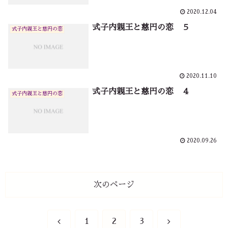
2020.12.04
式子内親王と慈円の恋 ５
式子内親王と慈円の恋
2020.11.10
式子内親王と慈円の恋 ４
式子内親王と慈円の恋
2020.09.26
次のページ
前
次
1
2
3