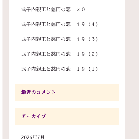
式子内親王と慈円の恋 ２０
式子内親王と慈円の恋 １９（４）
式子内親王と慈円の恋 １９（３）
式子内親王と慈円の恋 １９（２）
式子内親王と慈円の恋 １９（１）
最近のコメント
アーカイブ
2026年7月