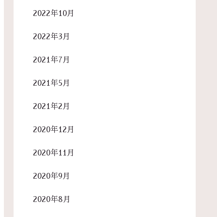
2022年10月
2022年3月
2021年7月
2021年5月
2021年2月
2020年12月
2020年11月
2020年9月
2020年8月