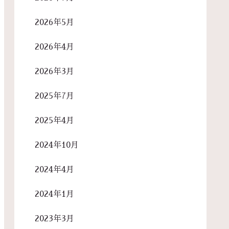
2026年5月
2026年4月
2026年3月
2025年7月
2025年4月
2024年10月
2024年4月
2024年1月
2023年3月