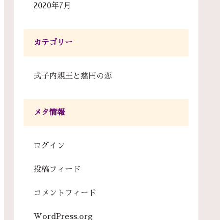
2020年7月
カテゴリー
式子内親王と慈円の恋
メタ情報
ログイン
投稿フィード
コメントフィード
WordPress.org